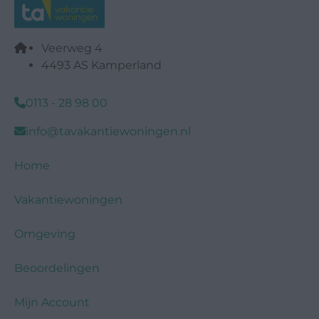
Veerweg 4
4493 AS Kamperland
0113 - 28 98 00
info@tavakantiewoningen.nl
Home
Vakantiewoningen
Omgeving
Beoordelingen
Mijn Account