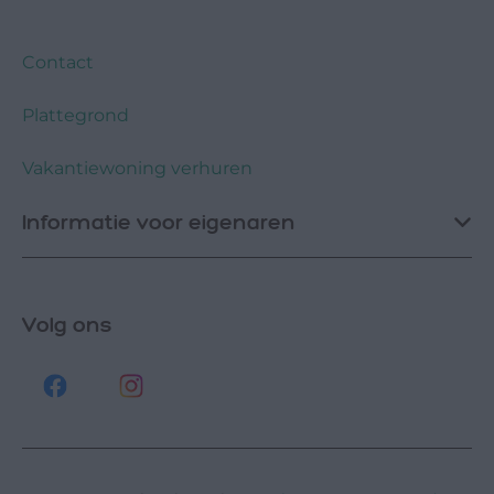
Contact
Plattegrond
Vakantiewoning verhuren
Informatie voor eigenaren
Volg ons