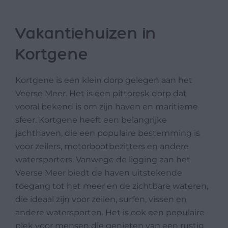
Vakantiehuizen in
Kortgene
Kortgene is een klein dorp gelegen aan het
Veerse Meer. Het is een pittoresk dorp dat
vooral bekend is om zijn haven en maritieme
sfeer. Kortgene heeft een belangrijke
jachthaven, die een populaire bestemming is
voor zeilers, motorbootbezitters en andere
watersporters. Vanwege de ligging aan het
Veerse Meer biedt de haven uitstekende
toegang tot het meer en de zichtbare wateren,
die ideaal zijn voor zeilen, surfen, vissen en
andere watersporten. Het is ook een populaire
plek voor mensen die genieten van een rustig