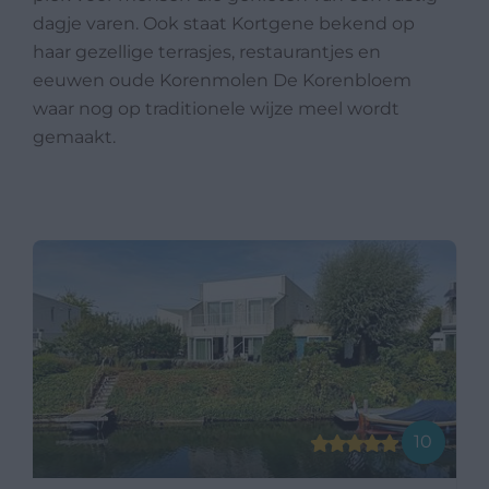
dagje varen. Ook staat Kortgene bekend op
haar gezellige terrasjes, restaurantjes en
eeuwen oude Korenmolen De Korenbloem
waar nog op traditionele wijze meel wordt
gemaakt.
10