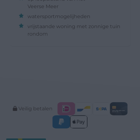
Veerse Meer
watersportmogelijheden
vrijstaande woning met zonnige tuin
rondom
Veilig betalen