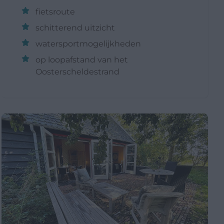
fietsroute
schitterend uitzicht
watersportmogelijkheden
op loopafstand van het
Oosterscheldestrand