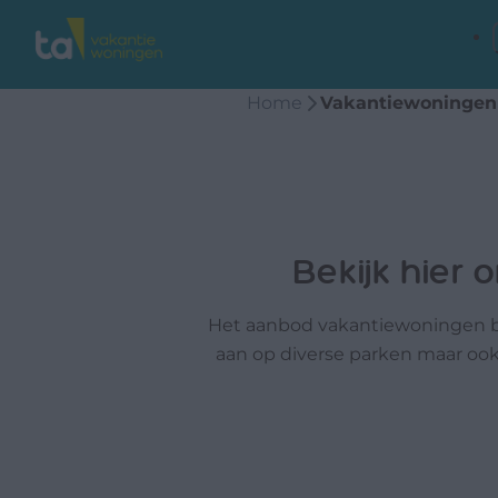
Home
Vakantiewoningen
Bekijk hier
Het aanbod vakantiewoningen bi
aan op diverse parken maar ook