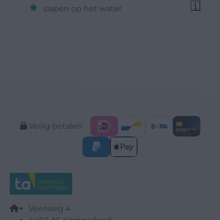
slapen op het water
Veilig betalen
Veerweg 4