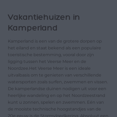
Vakantiehuizen in
Kamperland
Kamperland is een van de grotere dorpen op
het eiland en staat bekend als een populaire
toeristische bestemming, vooral door zijn
ligging tussen het Veerse Meer en de
Noordzee.Het Veerse Meer is een ideale
uitvalbasis om te genieten van verschillende
watersporten zoals surfen, zwemmen en vissen.
De kamperlandse duinen nodigen uit voor een
heerlijke wandeling en op het Noordzeestrand
kunt u zonnen, spelen en zwemmen. Eén van
de mooiste technische hoogstandjes van de
20e eeuw is de Stormvloedkering. Absoluut een