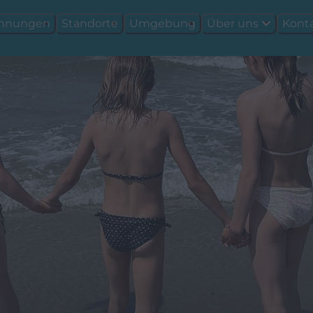
ohnungen
Standorte
Umgebung
Über uns
Kont